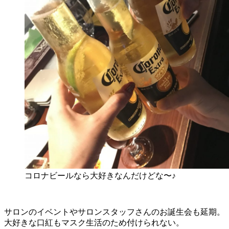
コロナビールなら大好きなんだけどな〜♪
サロンのイベントやサロンスタッフさんのお誕生会も延期。
大好きな口紅もマスク生活のため付けられない。