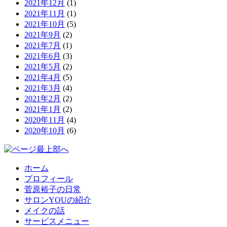
2021年12月
(1)
2021年11月
(1)
2021年10月
(5)
2021年9月
(2)
2021年7月
(1)
2021年6月
(3)
2021年5月
(2)
2021年4月
(5)
2021年3月
(4)
2021年2月
(2)
2021年1月
(2)
2020年11月
(4)
2020年10月
(6)
ホーム
プロフィール
菅原裕子の日常
サロンYOUの紹介
メイクの話
サービスメニュー