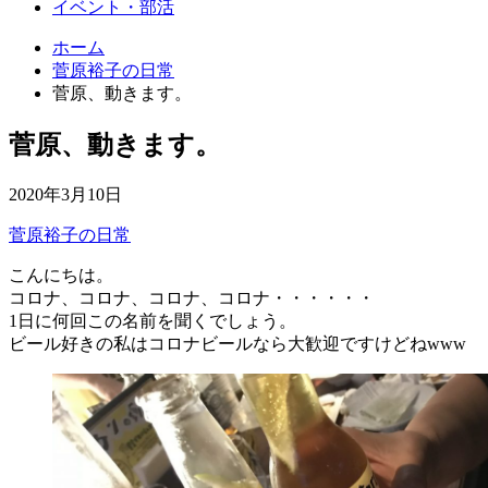
イベント・部活
ホーム
菅原裕子の日常
菅原、動きます。
菅原、動きます。
2020年3月10日
菅原裕子の日常
こんにちは。
コロナ、コロナ、コロナ、コロナ・・・・・・
1日に何回この名前を聞くでしょう。
ビール好きの私はコロナビールなら大歓迎ですけどねwww