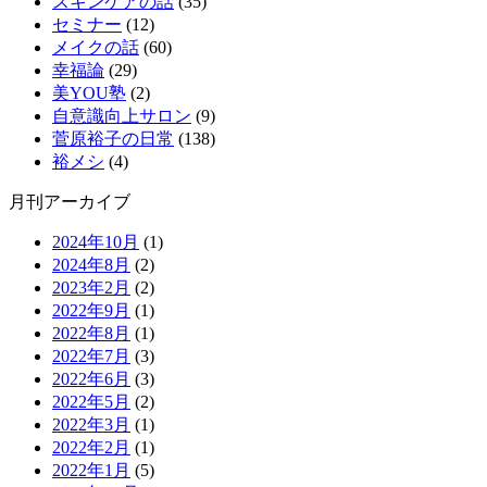
スキンケアの話
(35)
セミナー
(12)
メイクの話
(60)
幸福論
(29)
美YOU塾
(2)
自意識向上サロン
(9)
菅原裕子の日常
(138)
裕メシ
(4)
月刊アーカイブ
2024年10月
(1)
2024年8月
(2)
2023年2月
(2)
2022年9月
(1)
2022年8月
(1)
2022年7月
(3)
2022年6月
(3)
2022年5月
(2)
2022年3月
(1)
2022年2月
(1)
2022年1月
(5)