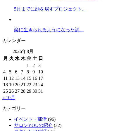
5月までに顔を戻すプロジェクト。
楽に生きられるようになった訳。
カレンダー
2026年8月
月
火
水
木
金
土
日
1
2
3
4
5
6
7
8
9
10
11
12
13
14
15
16
17
18
19
20
21
22
23
24
25
26
27
28
29
30
31
« 10月
カテゴリー
イベント・部活
(96)
サロンYOUの紹介
(32)