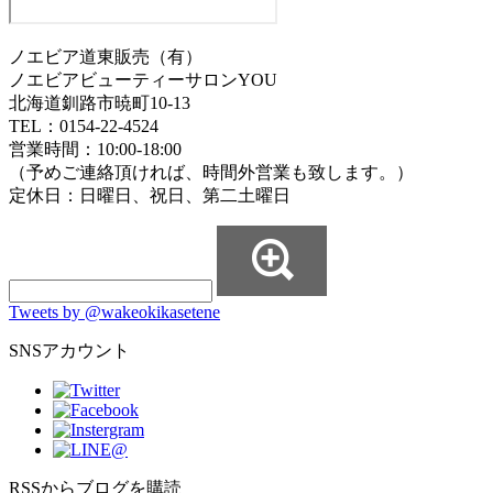
ノエビア道東販売（有）
ノエビアビューティーサロンYOU
北海道釧路市暁町10-13
TEL：0154-22-4524
営業時間：10:00-18:00
（予めご連絡頂ければ、時間外営業も致します。）
定休日：日曜日、祝日、第二土曜日
Tweets by @wakeokikasetene
SNSアカウント
RSSからブログを購読