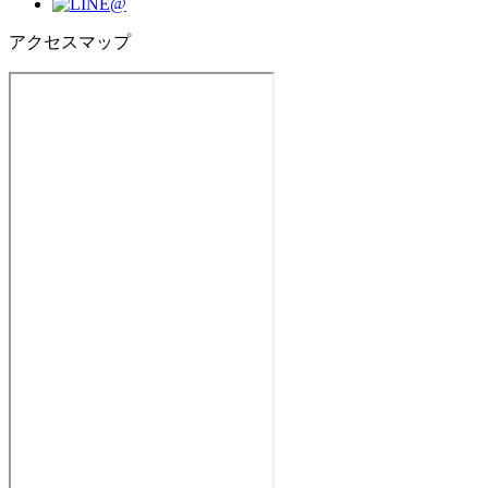
アクセスマップ