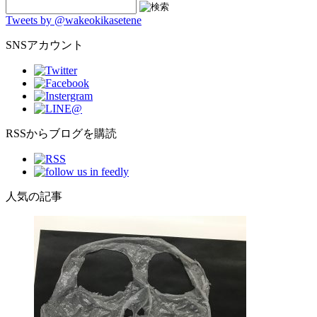
Tweets by @wakeokikasetene
SNSアカウント
RSSからブログを購読
人気の記事