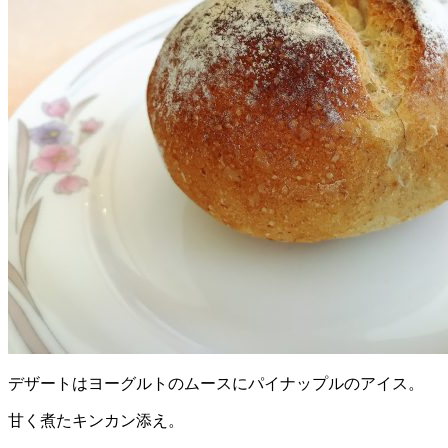
デザートはヨーグルトのムースにパイナップルのアイス。
甘く煮たキンカン添え。