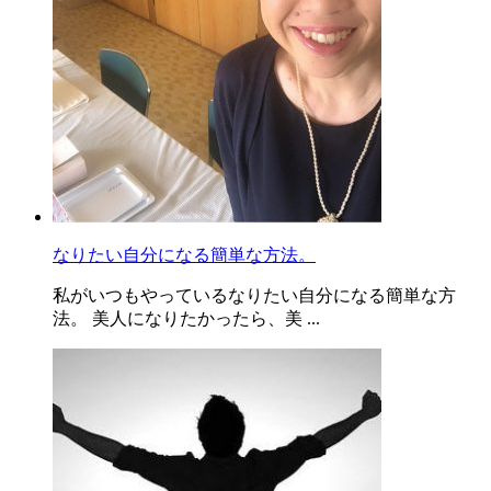
なりたい自分になる簡単な方法。
私がいつもやっているなりたい自分になる簡単な方
法。 美人になりたかったら、美 ...