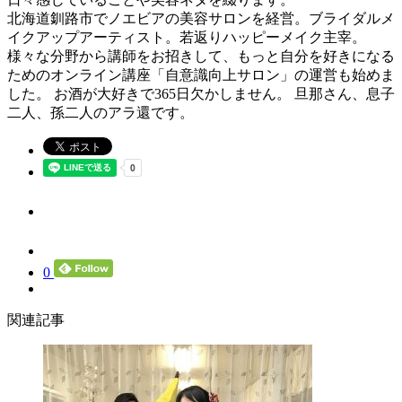
北海道釧路市でノエビアの美容サロンを経営。ブライダルメ
イクアップアーティスト。若返りハッピーメイク主宰。
様々な分野から講師をお招きして、もっと自分を好きになる
ためのオンライン講座「自意識向上サロン」の運営も始めま
した。 お酒が大好きで365日欠かしません。 旦那さん、息子
二人、孫二人のアラ還です。
0
関連記事