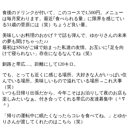
食後のドリンクが付いて、このコースで1,500円。メニュー
は毎月変わります。最近｢食べられる量」に限界を感じてい
る51歳の菅原には（笑）ちょうど良い量。
美味しいお料理のおかげ？で話も弾んで、ゆかりさんの未来
の夢も聞けちゃった♪♪
最初はSNSがご縁で始まった私達の友情。お互いに｢足を向
けて寝られない」存在になるなんてね（笑）
釧路と帯広…。距離にして120キロ。
でも、とっても近くに感じる場所。大好きな人がいっぱい住
んでいる場所。美味しいもので溢れている場所→これ大事
（笑）
いつも日帰り出張だから、今年こそはお泊りして夜のお店も
楽しみたいなぁ。付き合ってくれる帯広の友達募集中（＾∇
＾）
「帰りの運転中に眠たくなったらコレを食べてね。」とゆか
りさんが渡してくれたのはこちら（笑）