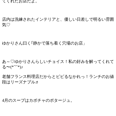
てくれたお店だよ。
店内は洗練されたインテリアと、優しい日差しで明るい雰囲
気♡
ゆかりさん曰く｢静かで落ち着く穴場のお店」
あ～♡ゆかりさんらしいチョイス！私の好みを解ってくれて
る〜(*ˊ˘ˋ*)♪
老舗フランス料理店だからとビビるなかれっ！ランチのお値
段はリーズナブル♬
4月のスープはカボチャのポタージュ。