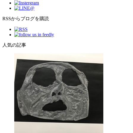
RSSからブログを購読
人気の記事