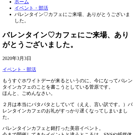
ホーム
イベント・部活
バレンタイン♡カフェにご来場、ありがとうございま
した。
バレンタイン♡カフェにご来場、あり
がとうございました。
2020年3月3日
イベント・部活
もうすぐホワイトデーが来るというのに、今になってバレン
タインカフェのことを書こうとしている菅原です。
ほんと、ごめんなさい。
２月は本当にバタバタとしていて（ええ、言い訳です。）バ
レンタインカフェのお礼がすっかり遅くなってしまいまし
た。
バレンタインカフェと銘打った美容イベント。
今まで開催してきたイベントと違うところは、SNSや紙媒体