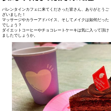
バレンタインカフェに来てくださった皆さん、ありがとうご
ざいました！
マッサージやカラーアドバイス、そしてメイクは如何だった
でしょう？
ダイエットコーヒーやチョコレートケーキは気に入って頂け
ましたでしょうか。