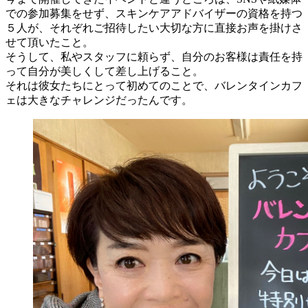
での参加募集をせず、スキンケアアドバイザーの資格を持つ
５人が、それぞれご招待したい大切な方に直接お声を掛けさ
せて頂いたこと。
そうして、私やスタッフに頼らず、自分のお客様は責任を持
って自分が美しくして差し上げること。
それは彼女たちにとって初めてのことで、バレンタインカフ
ェは大きなチャレンジだったんです。