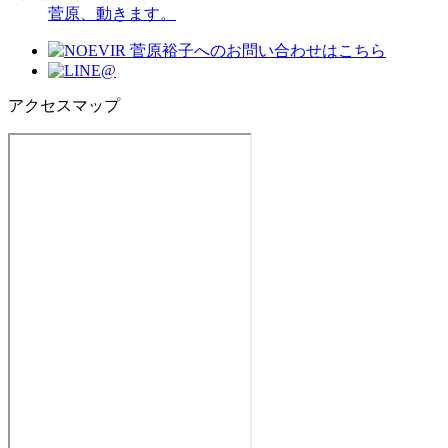
菅原、動きます。
アクセスマップ