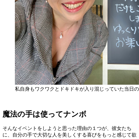
私自身もワクワクとドキドキが入り混じっていた当日の
魔法の手は使ってナンボ
そんなイベントをしようと思った理由の１つが、彼女たち
に、自分の手で大切な人を美しくする喜びをもっと感じて欲