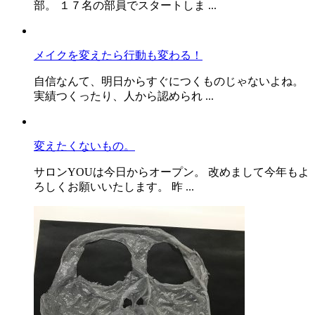
部。 １７名の部員でスタートしま ...
メイクを変えたら行動も変わる！
自信なんて、明日からすぐにつくものじゃないよね。
実績つくったり、人から認められ ...
変えたくないもの。
サロンYOUは今日からオープン。 改めまして今年もよ
ろしくお願いいたします。 昨 ...