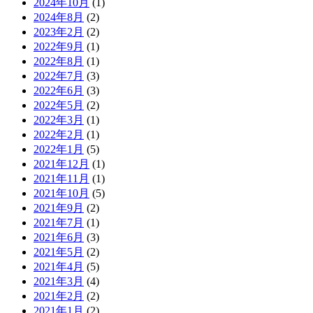
2024年10月
(1)
2024年8月
(2)
2023年2月
(2)
2022年9月
(1)
2022年8月
(1)
2022年7月
(3)
2022年6月
(3)
2022年5月
(2)
2022年3月
(1)
2022年2月
(1)
2022年1月
(5)
2021年12月
(1)
2021年11月
(1)
2021年10月
(5)
2021年9月
(2)
2021年7月
(1)
2021年6月
(3)
2021年5月
(2)
2021年4月
(5)
2021年3月
(4)
2021年2月
(2)
2021年1月
(2)