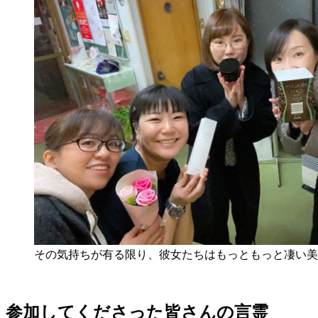
その気持ちが有る限り、彼女たちはもっともっと凄い美
参加してくださった皆さんの言霊