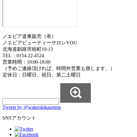
ノエビア道東販売（有）
ノエビアビューティーサロンYOU
北海道釧路市暁町10-13
TEL：0154-22-4524
営業時間：10:00-18:00
（予めご連絡頂ければ、時間外営業も致します。）
定休日：日曜日、祝日、第二土曜日
Tweets by @wakeokikasetene
SNSアカウント