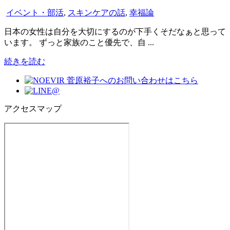
イベント・部活
,
スキンケアの話
,
幸福論
日本の女性は自分を大切にするのが下手くそだなぁと思って
います。 ずっと家族のこと優先で、自 ...
続きを読む
アクセスマップ