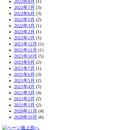
2022年8月
(1)
2022年7月
(3)
2022年6月
(3)
2022年5月
(2)
2022年3月
(1)
2022年2月
(1)
2022年1月
(5)
2021年12月
(1)
2021年11月
(1)
2021年10月
(5)
2021年9月
(2)
2021年7月
(1)
2021年6月
(3)
2021年5月
(2)
2021年4月
(5)
2021年3月
(4)
2021年2月
(2)
2021年1月
(2)
2020年11月
(4)
2020年10月
(6)