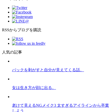
RSSからブログを購読
人気の記事
パックを剥がすと自分が見えてくる話。
女は生き方が顔に出る。
老けて見えるNGメイク3 太すぎるアイラインから卒業
しよう