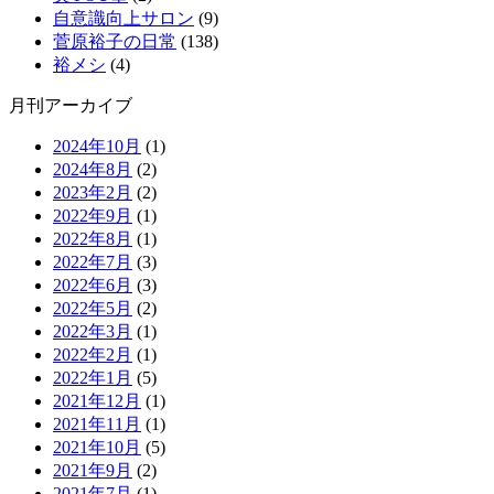
自意識向上サロン
(9)
菅原裕子の日常
(138)
裕メシ
(4)
月刊アーカイブ
2024年10月
(1)
2024年8月
(2)
2023年2月
(2)
2022年9月
(1)
2022年8月
(1)
2022年7月
(3)
2022年6月
(3)
2022年5月
(2)
2022年3月
(1)
2022年2月
(1)
2022年1月
(5)
2021年12月
(1)
2021年11月
(1)
2021年10月
(5)
2021年9月
(2)
2021年7月
(1)