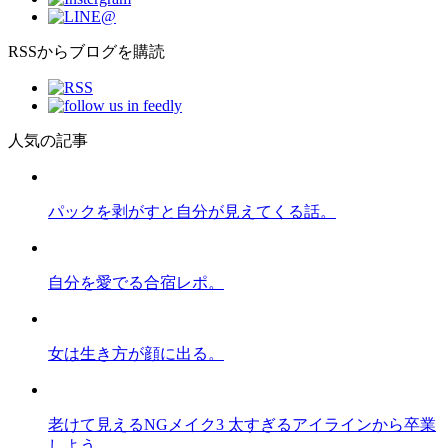
RSSからブログを購読
人気の記事
パックを剥がすと自分が見えてくる話。
自分を愛でる合宿レポ。
女は生き方が顔に出る。
老けて見えるNGメイク3 太すぎるアイラインから卒業
しよう