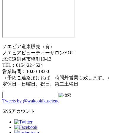
ノエビア道東販売（有）
ノエビアビューティーサロンYOU
北海道釧路市暁町10-13
TEL：0154-22-4524
営業時間：10:00-18:00
（予めご連絡頂ければ、時間外営業も致します。）
定休日：日曜日、祝日、第二土曜日
Tweets by @wakeokikasetene
SNSアカウント