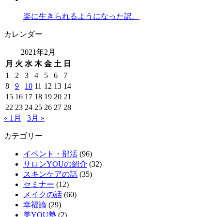
楽に生きられるようになった訳。
カレンダー
2021年2月
月
火
水
木
金
土
日
1
2
3
4
5
6
7
8
9
10
11
12
13
14
15
16
17
18
19
20
21
22
23
24
25
26
27
28
« 1月
3月 »
カテゴリー
イベント・部活
(96)
サロンYOUの紹介
(32)
スキンケアの話
(35)
セミナー
(12)
メイクの話
(60)
幸福論
(29)
美YOU塾
(2)