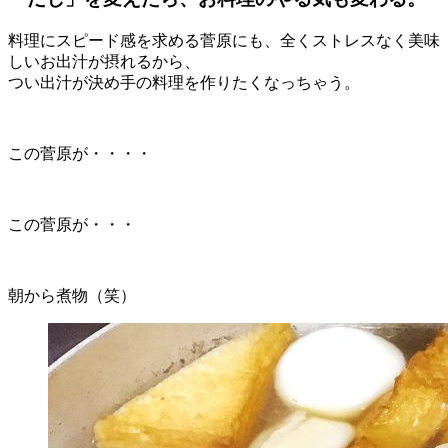
料理にスピード感を求める菅原にも、全くストレスなく美味
しいお出汁が摂れるから、
つい出汁が決め手の料理を作りたくなっちゃう。
この菅原が・・・・
この菅原が・・・
朝から煮物（笑）