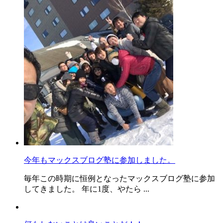
今年もマックスブログ塾に参加しました。
毎年この時期に恒例となったマックスブログ塾に参加
してきました。 年に1度、やたら ...