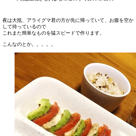
夜は大抵、アライグマ君の方が先に帰っていて、お腹を空か
して待っているので
これまた簡単なものを猛スピードで作ります。
こんなのとか。。。。。