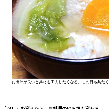
お出汁が良いと具材も工夫したくなる。この日も具だく
「だし」を変えたら、お料理のやる気も変わる。