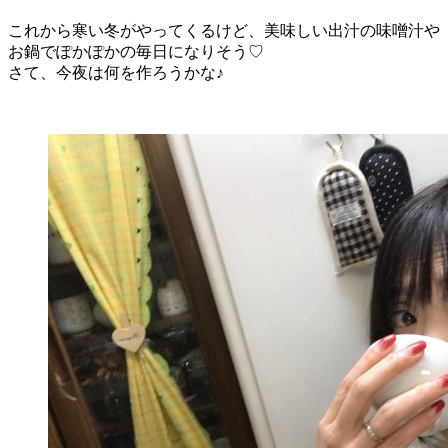
これから寒い冬がやってくるけど、美味しい出汁の味噌汁や
お鍋でぽかぽかの毎日になりそう♡
さて、今夜は何を作ろうかな♪