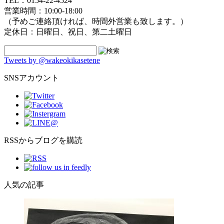
TEL：0154-22-4524
営業時間：10:00-18:00
（予めご連絡頂ければ、時間外営業も致します。）
定休日：日曜日、祝日、第二土曜日
Tweets by @wakeokikasetene
SNSアカウント
RSSからブログを購読
人気の記事