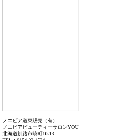
ノエビア道東販売（有）
ノエビアビューティーサロンYOU
北海道釧路市暁町10-13