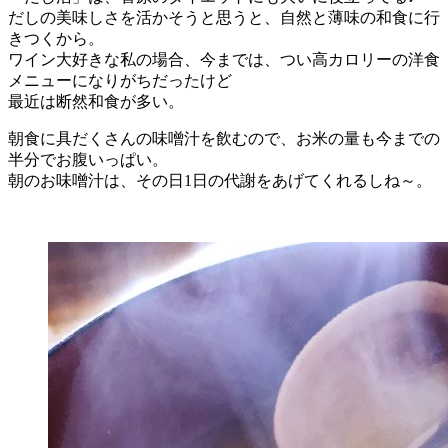
だしの美味しさを活かそうと思うと、自然と薄味の和食に行
きつくから。
ワイン大好きな私の場合、今までは、つい高カロリーの洋食
メニューになりがちだったけど
最近は断然和食が多い。
朝食に具だくさんの味噌汁を飲むので、お米の量も今までの
半分でお腹いっぱい。
朝のお味噌汁は、その日1日の代謝をあげてくれるしね～。