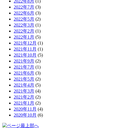
2022年8月
(1)
2022年7月
(3)
2022年6月
(3)
2022年5月
(2)
2022年3月
(1)
2022年2月
(1)
2022年1月
(5)
2021年12月
(1)
2021年11月
(1)
2021年10月
(5)
2021年9月
(2)
2021年7月
(1)
2021年6月
(3)
2021年5月
(2)
2021年4月
(5)
2021年3月
(4)
2021年2月
(2)
2021年1月
(2)
2020年11月
(4)
2020年10月
(6)