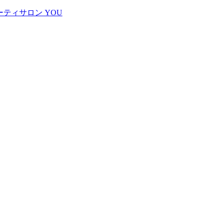
ティサロン YOU