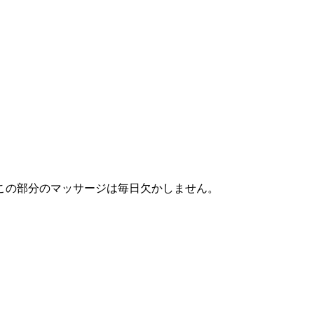
この部分のマッサージは毎日欠かしません。