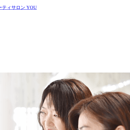
ティサロン YOU