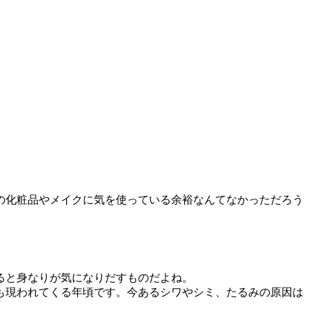
の化粧品やメイクに気を使っている余裕なんてなかっただろう
ると身なりが気になりだすものだよね。
も現われてくる年頃です。今あるシワやシミ、たるみの原因は