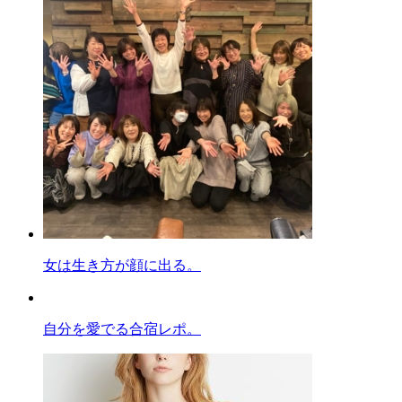
女は生き方が顔に出る。
自分を愛でる合宿レポ。