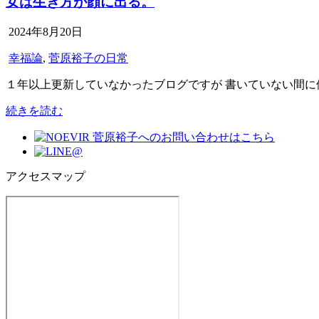
女は生き方が顔に出る。
2024年8月20日
幸福論
,
菅原裕子の日常
１年以上更新していなかったブログですが 書いていない間に価
続きを読む
アクセスマップ