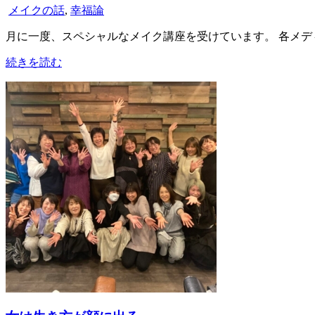
メイクの話
,
幸福論
月に一度、スペシャルなメイク講座を受けています。 各メディ
続きを読む