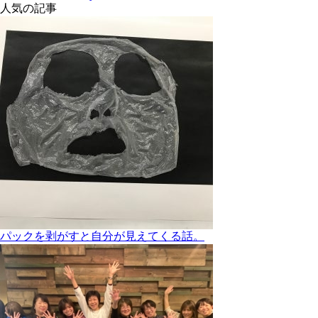
人気の記事
パックを剥がすと自分が見えてくる話。