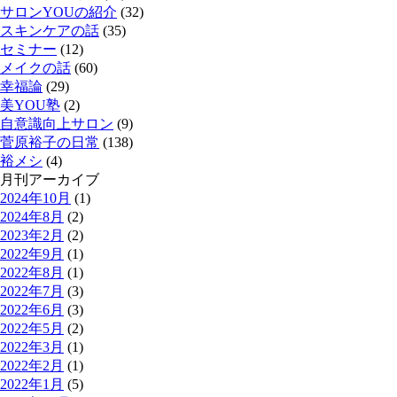
サロンYOUの紹介
(32)
スキンケアの話
(35)
セミナー
(12)
メイクの話
(60)
幸福論
(29)
美YOU塾
(2)
自意識向上サロン
(9)
菅原裕子の日常
(138)
裕メシ
(4)
月刊アーカイブ
2024年10月
(1)
2024年8月
(2)
2023年2月
(2)
2022年9月
(1)
2022年8月
(1)
2022年7月
(3)
2022年6月
(3)
2022年5月
(2)
2022年3月
(1)
2022年2月
(1)
2022年1月
(5)