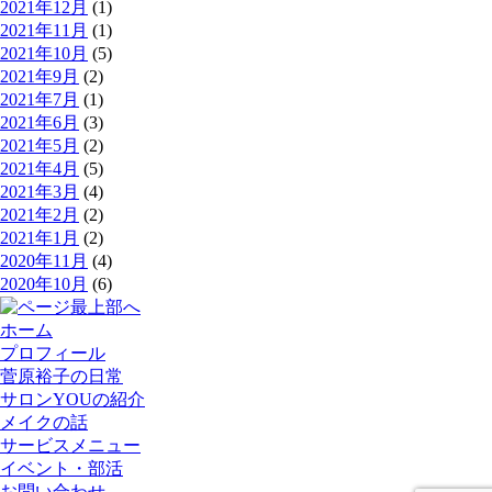
2021年12月
(1)
2021年11月
(1)
2021年10月
(5)
2021年9月
(2)
2021年7月
(1)
2021年6月
(3)
2021年5月
(2)
2021年4月
(5)
2021年3月
(4)
2021年2月
(2)
2021年1月
(2)
2020年11月
(4)
2020年10月
(6)
ホーム
プロフィール
菅原裕子の日常
サロンYOUの紹介
メイクの話
サービスメニュー
イベント・部活
お問い合わせ