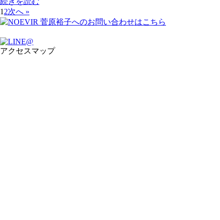
続きを読む
1
2
次へ »
アクセスマップ