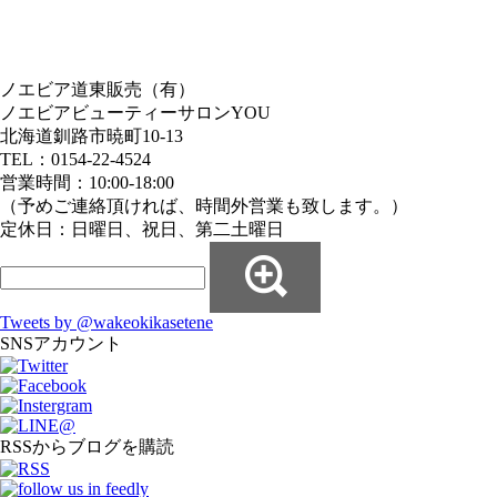
ノエビア道東販売（有）
ノエビアビューティーサロンYOU
北海道釧路市暁町10-13
TEL：0154-22-4524
営業時間：10:00-18:00
（予めご連絡頂ければ、時間外営業も致します。）
定休日：日曜日、祝日、第二土曜日
Tweets by @wakeokikasetene
SNSアカウント
RSSからブログを購読