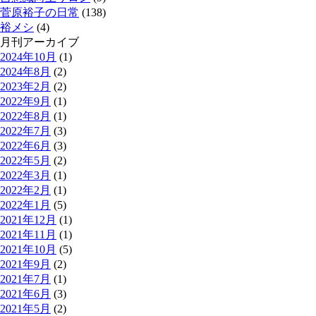
菅原裕子の日常
(138)
裕メシ
(4)
月刊アーカイブ
2024年10月
(1)
2024年8月
(2)
2023年2月
(2)
2022年9月
(1)
2022年8月
(1)
2022年7月
(3)
2022年6月
(3)
2022年5月
(2)
2022年3月
(1)
2022年2月
(1)
2022年1月
(5)
2021年12月
(1)
2021年11月
(1)
2021年10月
(5)
2021年9月
(2)
2021年7月
(1)
2021年6月
(3)
2021年5月
(2)