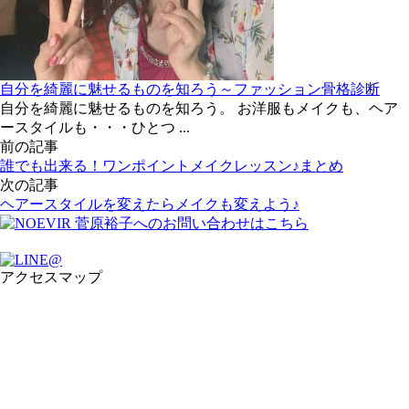
自分を綺麗に魅せるものを知ろう～ファッション骨格診断
自分を綺麗に魅せるものを知ろう。 お洋服もメイクも、ヘア
ースタイルも・・・ひとつ ...
前の記事
誰でも出来る！ワンポイントメイクレッスン♪まとめ
次の記事
ヘアースタイルを変えたらメイクも変えよう♪
アクセスマップ