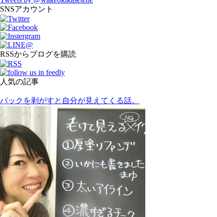
SNSアカウント
RSSからブログを購読
人気の記事
パックを剥がすと自分が見えてくる話。