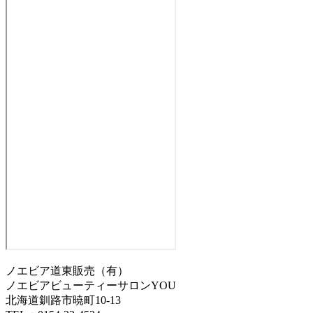
ノエビア道東販売（有）
ノエビアビューティーサロンYOU
北海道釧路市暁町10-13