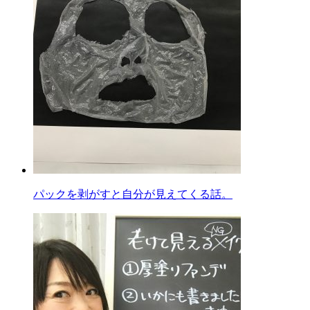
パックを剥がすと自分が見えてくる話。