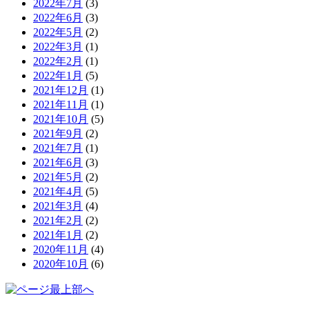
2022年7月
(3)
2022年6月
(3)
2022年5月
(2)
2022年3月
(1)
2022年2月
(1)
2022年1月
(5)
2021年12月
(1)
2021年11月
(1)
2021年10月
(5)
2021年9月
(2)
2021年7月
(1)
2021年6月
(3)
2021年5月
(2)
2021年4月
(5)
2021年3月
(4)
2021年2月
(2)
2021年1月
(2)
2020年11月
(4)
2020年10月
(6)