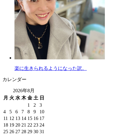
楽に生きられるようになった訳。
カレンダー
2026年8月
月
火
水
木
金
土
日
1
2
3
4
5
6
7
8
9
10
11
12
13
14
15
16
17
18
19
20
21
22
23
24
25
26
27
28
29
30
31