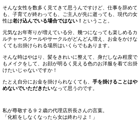
そんな女性を数多く見てきて思うんですけど、仕事を辞めて
も、子育てが終わっても、ご主人が先に逝っても、現代の女
性は
老け込んでいる場合ではない！
ということ。
元気なお年寄りが増えている分、幾つになっても楽しめるカ
ルチャースクールやサークルがどんどん増え、お金をかけな
くても出掛けられる場所はいくらでもあります。
そんな時はやはり、髪をきれいに整えて、身だしなみ程度で
もメイクをして、お顔が明るく見える色のお洋服を着て出掛
けたいじゃないですか！
たとえ自分にお金を掛けられなくても、
手を掛けることはや
めないでいただきたい
なって思うのです。
私が尊敬する９２歳の代理店所長さんの言葉。
「化粧をしなくなったら女は終わりよ！」