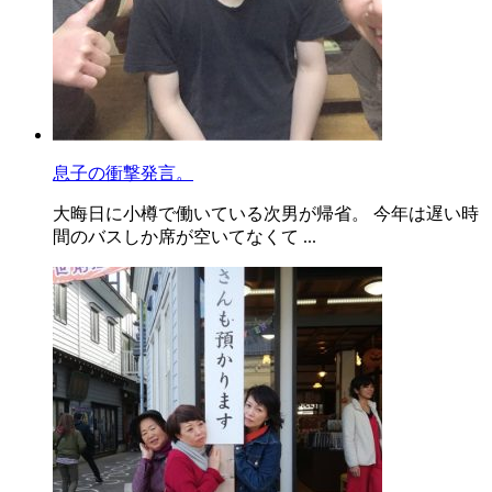
息子の衝撃発言。
大晦日に小樽で働いている次男が帰省。 今年は遅い時
間のバスしか席が空いてなくて ...