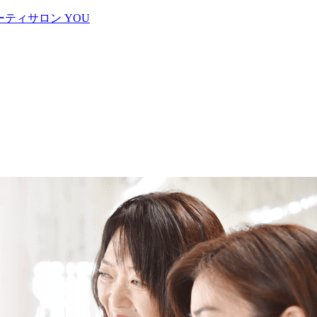
ティサロン YOU