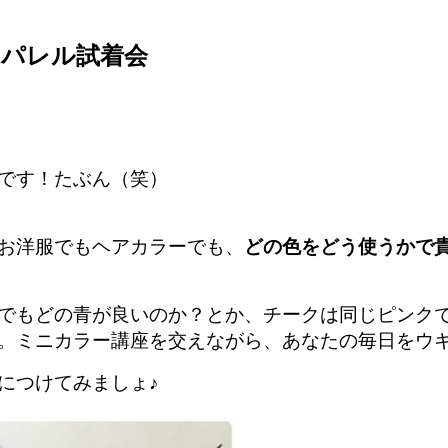
アパレル試着会
です！たぶん（笑）
お洋服でもヘアカラーでも、
どの色をどう使うかで
でもどの青が良いのか？とか、チークは同じピンク
。ミニカラー講座を交えながら、あなたの毎日をウ
につけてみましょ
♪