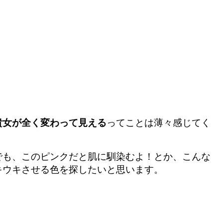
貴女が全く変わって見える
ってことは薄々感じてく
でも、このピンクだと肌に馴染むよ！とか、こんな
キウキさせる色を探したいと思います。